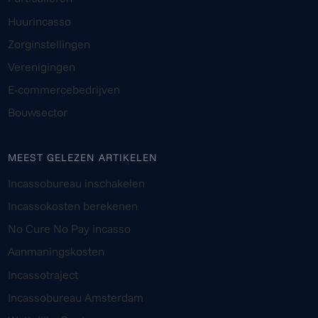
Huurincasso
Zorginstellingen
Verenigingen
E-commercebedrijven
Bouwsector
MEEST GELEZEN ARTIKELEN
Incassobureau inschakelen
Incassokosten berekenen
No Cure No Pay incasso
Aanmaningskosten
Incassotraject
Incassobureau Amsterdam