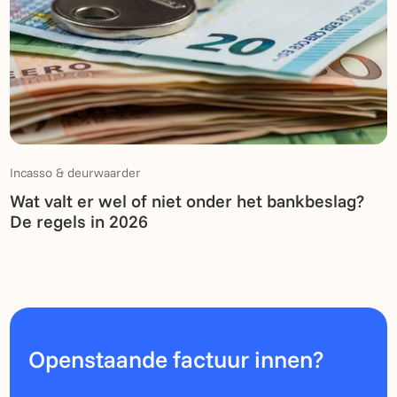
Incasso & deurwaarder
Wat valt er wel of niet onder het bankbeslag?
De regels in 2026
Openstaande factuur innen?