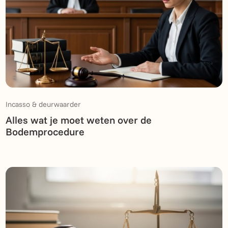
Incasso & deurwaarder
Alles wat je moet weten over de
Bodemprocedure