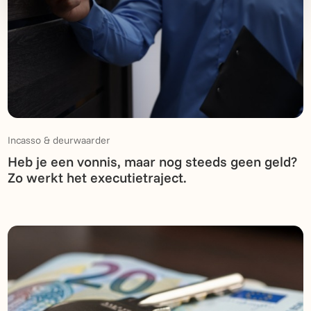
Incasso & deurwaarder
Heb je een vonnis, maar nog steeds geen geld?
Zo werkt het executietraject.