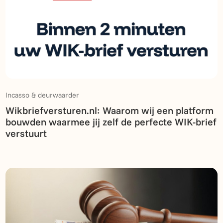
Incasso & deurwaarder
Wikbriefversturen.nl: Waarom wij een platform
bouwden waarmee jij zelf de perfecte WIK-brief
verstuurt