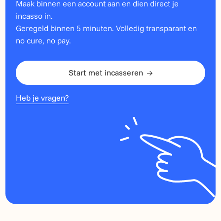
Maak binnen een account aan en dien direct je
incasso in.
Geregeld binnen 5 minuten. Volledig transparant en
no cure, no pay.
Start met incasseren
Heb je vragen?