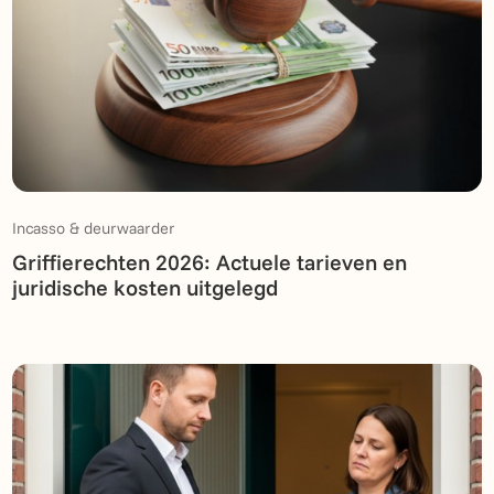
Incasso & deurwaarder
Griffierechten 2026: Actuele tarieven en
juridische kosten uitgelegd