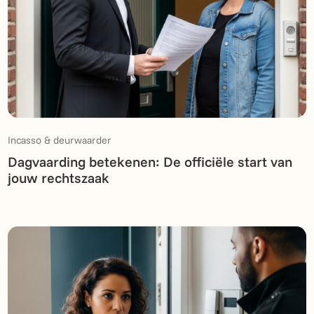
Incasso & deurwaarder
Dagvaarding betekenen: De officiële start van
jouw rechtszaak