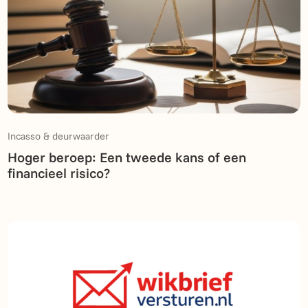
Incasso & deurwaarder
Hoger beroep: Een tweede kans of een
financieel risico?