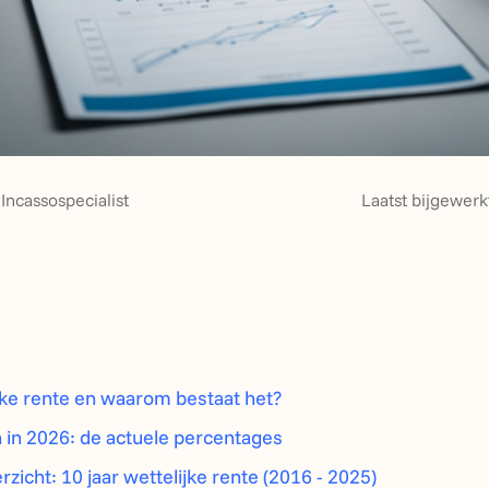
Incassospecialist
Laatst bijgewerk
ijke rente en waarom bestaat het?
 in 2026: de actuele percentages
rzicht: 10 jaar wettelijke rente (2016 - 2025)