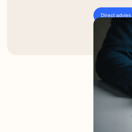
Direct advies