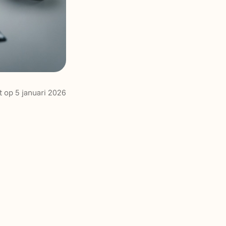
t op 5 januari 2026