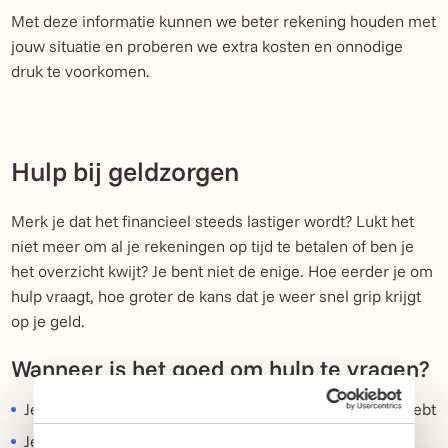
Met deze informatie kunnen we beter rekening houden met
jouw situatie en proberen we extra kosten en onnodige
druk te voorkomen.
Hulp bij geldzorgen
Merk je dat het financieel steeds lastiger wordt? Lukt het
niet meer om al je rekeningen op tijd te betalen of ben je
het overzicht kwijt? Je bent niet de enige. Hoe eerder je om
hulp vraagt, hoe groter de kans dat je weer snel grip krijgt
op je geld.
Wanneer is het goed om hulp te vragen?
Je schuift rekeningen vooruit omdat je te weinig geld hebt
Je opent post niet meer of durft niet in te loggen bij je