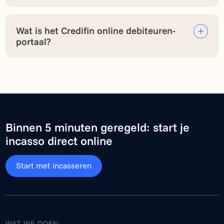
Wat is het Credifin online debiteuren-
portaal?
Binnen 5 minuten geregeld: start je
incasso direct online
Start met incasseren
WAT WE DOEN