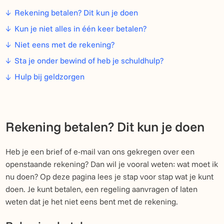
Rekening betalen? Dit kun je doen
Kun je niet alles in één keer betalen?
Niet eens met de rekening?
Sta je onder bewind of heb je schuldhulp?
Hulp bij geldzorgen
Rekening betalen? Dit kun je doen
Heb je een brief of e-mail van ons gekregen over een
openstaande rekening? Dan wil je vooral weten: wat moet ik
nu doen? Op deze pagina lees je stap voor stap wat je kunt
doen. Je kunt betalen, een regeling aanvragen of laten
weten dat je het niet eens bent met de rekening.