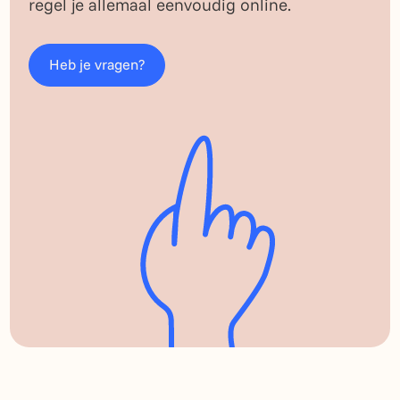
regel je allemaal eenvoudig online.
Heb je vragen?