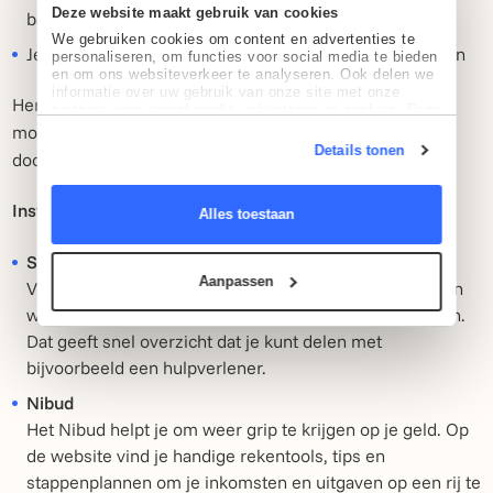
Deze website maakt gebruik van cookies
bank
We gebruiken cookies om content en advertenties te
Je maakt je vaak zorgen over geld of slaapt er slecht van
personaliseren, om functies voor social media te bieden
en om ons websiteverkeer te analyseren. Ook delen we
informatie over uw gebruik van onze site met onze
Herken je dit? Laat het ons weten. Samen kijken we wat
partners voor social media, adverteren en analyse. Deze
partners kunnen deze gegevens combineren met andere
mogelijk is, bijvoorbeeld een betalingsregeling of een
informatie die u aan ze heeft verstrekt of die ze hebben
Details tonen
doorverwijzing naar een organisatie die jou verder helpt.
verzameld op basis van uw gebruik van hun services.
Instanties die je kunnen helpen
Alles toestaan
Schuldenwijzer
Aanpassen
Via Schuldenwijzer kun je met je DigiD inloggen en zien
welke schulden er bij verschillende partijen bekend zijn.
Dat geeft snel overzicht dat je kunt delen met
bijvoorbeeld een hulpverlener.
Nibud
Het Nibud helpt je om weer grip te krijgen op je geld. Op
de website vind je handige rekentools, tips en
stappenplannen om je inkomsten en uitgaven op een rij te