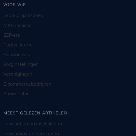
VOOR WIE
Grote organisaties
MKB-incasso
ZZP-ers
Particulieren
Huurincasso
Zorginstellingen
Verenigingen
E-commercebedrijven
Bouwsector
MEEST GELEZEN ARTIKELEN
Incassobureau inschakelen
Incassokosten berekenen