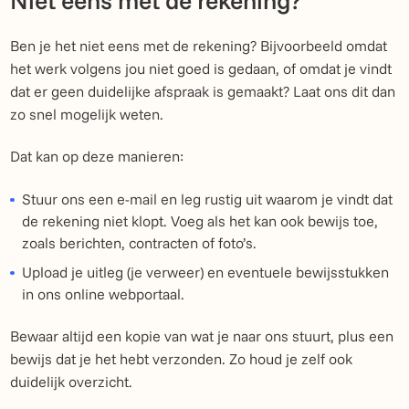
Niet eens met de rekening?
Ben je het niet eens met de rekening? Bijvoorbeeld omdat
het werk volgens jou niet goed is gedaan, of omdat je vindt
dat er geen duidelijke afspraak is gemaakt? Laat ons dit dan
zo snel mogelijk weten.
Dat kan op deze manieren:
Stuur ons een e-mail en leg rustig uit waarom je vindt dat
de rekening niet klopt. Voeg als het kan ook bewijs toe,
zoals berichten, contracten of foto’s.
Upload je uitleg (je verweer) en eventuele bewijsstukken
in ons online webportaal.
Bewaar altijd een kopie van wat je naar ons stuurt, plus een
bewijs dat je het hebt verzonden. Zo houd je zelf ook
duidelijk overzicht.