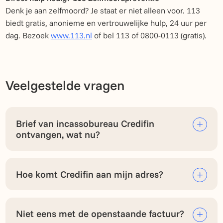
Denk je aan zelfmoord? Je staat er niet alleen voor. 113
biedt gratis, anonieme en vertrouwelijke hulp, 24 uur per
dag. Bezoek
www.113.nl
of bel 113 of 0800-0113 (gratis).
Veelgestelde vragen
Brief van incassobureau Credifin
ontvangen, wat nu?
Hoe komt Credifin aan mijn adres?
Niet eens met de openstaande factuur?