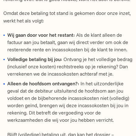
Omdat deze betaling tot stand is gekomen door onze inzet,
werkt het als volgt:
Wij gaan door voor het restant:
Als de klant alleen de
factuur aan jou betaalt, gaan wij direct verder om ook de
resterende rente en incassokosten bij de klant te innen.
Volledige betaling bij jou:
Ontvang je het volledige bedrag
(inclusief onze kosten) rechtstreeks op je rekening? Dan
verrekenen we de incassokosten achteraf met je.
Alleen de hoofdsom ontvangen?:
In het uitzonderlijke
geval dat de debiteur uitsluitend de hoofdsom aan jou
voldoet en de bijbehorende incassokosten niet (volledig)
worden geïnd, brengen wij deze incassokosten bij jou in
rekening. Dit betreft de vergoeding voor de
werkzaamheden die wij voor jou hebben verricht.
Blijft (volledige) betaling uit, dan kan het dossier –