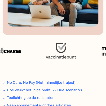
No Cure, No Pay (Het minnelijke traject)
Hoe werkt het in de praktijk? Drie scenario’s
Toelichting op de resultaten:
Geen abonnements- of dossierkosten