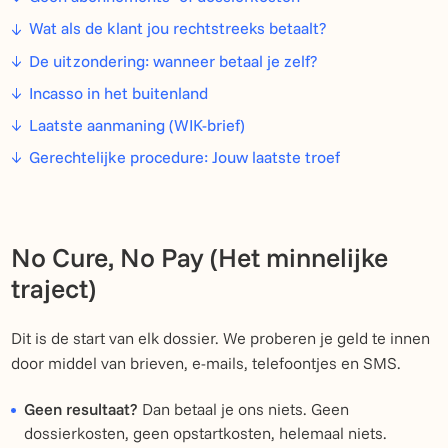
Wat als de klant jou rechtstreeks betaalt?
De uitzondering: wanneer betaal je zelf?
Incasso in het buitenland
Laatste aanmaning (WIK-brief)
Gerechtelijke procedure: Jouw laatste troef
No Cure, No Pay (Het minnelijke
traject)
Dit is de start van elk dossier. We proberen je geld te innen
door middel van brieven, e-mails, telefoontjes en SMS.
Geen resultaat?
Dan betaal je ons niets. Geen
dossierkosten, geen opstartkosten, helemaal niets.