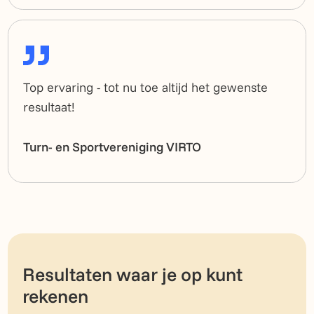
Top ervaring - tot nu toe altijd het gewenste
resultaat!
Turn- en Sportvereniging VIRTO
Resultaten waar je op kunt
rekenen