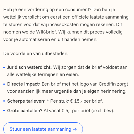
Heb je een vordering op een consument? Dan ben je
wettelijk verplicht om eerst een officiële laatste aanmaning
te sturen voordat wij incassokosten mogen rekenen. Dit
noemen we de WIK-brief. Wij kunnen dit proces volledig
voor je automatiseren en uit handen nemen.
De voordelen van uitbesteden:
Juridisch waterdicht:
Wij zorgen dat de brief voldoet aan
alle wettelijke termijnen en eisen.
Directe impact:
Een brief met het logo van Credifin zorgt
voor aanzienlijk meer urgentie dan je eigen herinnering.
Scherpe tarieven:
* Per stuk: € 15,- per brief.
Grote aantallen?
Al vanaf € 5,- per brief (excl. btw).
Stuur een laatste aanmaning