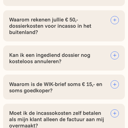
Waarom rekenen jullie € 50,-
dossierkosten voor incasso in het
buitenland?
Kan ik een ingediend dossier nog
kosteloos annuleren?
Waarom is de WIK-brief soms € 15,- en
soms goedkoper?
Moet ik de incassokosten zelf betalen
als mijn klant alleen de factuur aan mij
overmaakt?