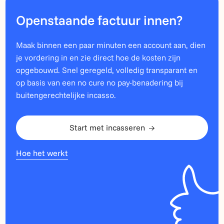
Openstaande factuur innen?
Maak binnen een paar minuten een account aan, dien
je vordering in en zie direct hoe de kosten zijn
opgebouwd. Snel geregeld, volledig transparant en
op basis van een no cure no pay-benadering bij
buitengerechtelijke incasso.
Start met incasseren
Hoe het werkt