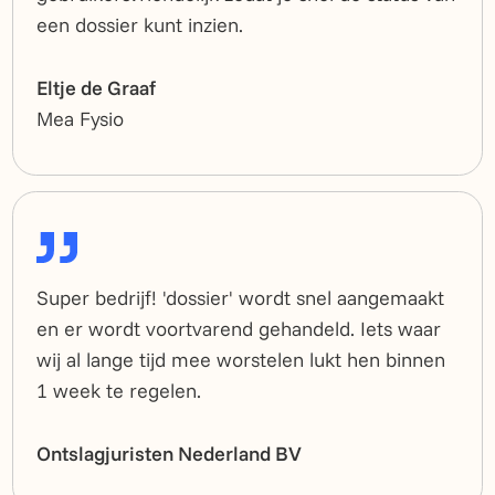
een dossier kunt inzien.
Eltje de Graaf
Mea Fysio
Super bedrijf! 'dossier' wordt snel aangemaakt
en er wordt voortvarend gehandeld. Iets waar
wij al lange tijd mee worstelen lukt hen binnen
1 week te regelen.
Ontslagjuristen Nederland BV