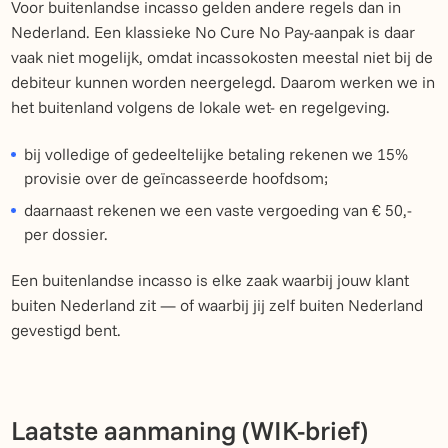
Voor buitenlandse incasso gelden andere regels dan in
Nederland. Een klassieke No Cure No Pay-aanpak is daar
vaak niet mogelijk, omdat incassokosten meestal niet bij de
debiteur kunnen worden neergelegd. Daarom werken we in
het buitenland volgens de lokale wet- en regelgeving.
bij volledige of gedeeltelijke betaling rekenen we 15%
provisie over de geïncasseerde hoofdsom;
daarnaast rekenen we een vaste vergoeding van € 50,-
per dossier.
Een buitenlandse incasso is elke zaak waarbij jouw klant
buiten Nederland zit — of waarbij jij zelf buiten Nederland
gevestigd bent.
Laatste aanmaning (WIK-brief)