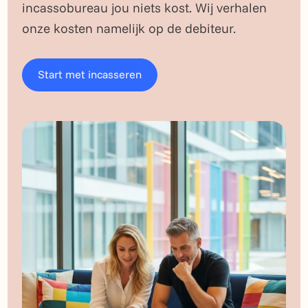
incassobureau jou niets kost. Wij verhalen
onze kosten namelijk op de debiteur.
Start met incasseren