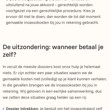
uitsluitend na jouw akkoord – gerechtelijk worden
voortgezet via een gerechtelijke procedure. Kies je
ervoor dit niet te doen, dan worden de tot dat moment
gemaakte incassokosten bij jou in rekening gebracht.
De uitzondering: wanneer betaal je
zelf?
In veruit de meeste dossiers kost onze hulp je helemaal
niets. Er zijn echter een paar situaties waarin we de
gemaakte kosten niet (volledig) op je klant kunnen verhalen.
In die gevallen brengen we de incassokosten bij jou in
rekening. Wij geloven in een eerlijke samenwerking, dus
we zetten deze situaties graag helder op een rij:
Dossier intrekken:
Je besluit om het incassotraject zelf