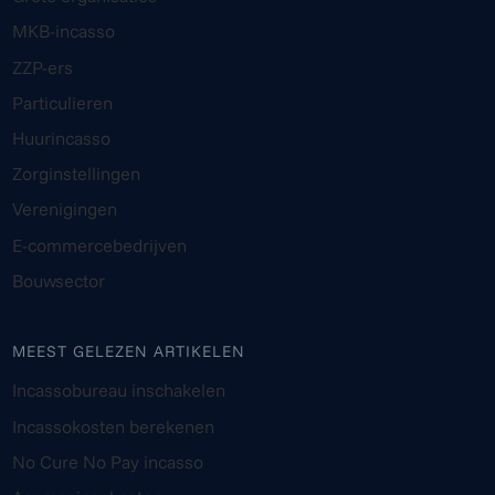
MKB-incasso
ZZP-ers
Particulieren
Huurincasso
Zorginstellingen
Verenigingen
E-commercebedrijven
Bouwsector
MEEST GELEZEN ARTIKELEN
Incassobureau inschakelen
Incassokosten berekenen
No Cure No Pay incasso