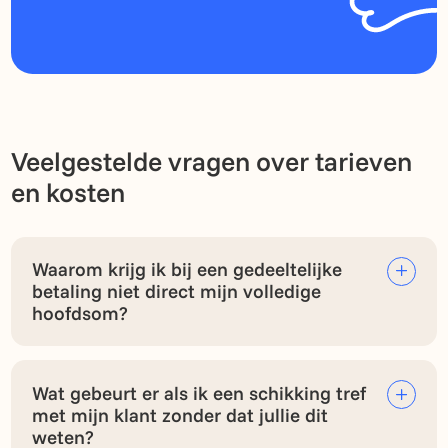
Veelgestelde vragen over tarieven
en kosten
Waarom krijg ik bij een gedeeltelijke
betaling niet direct mijn volledige
hoofdsom?
Wat gebeurt er als ik een schikking tref
met mijn klant zonder dat jullie dit
weten?