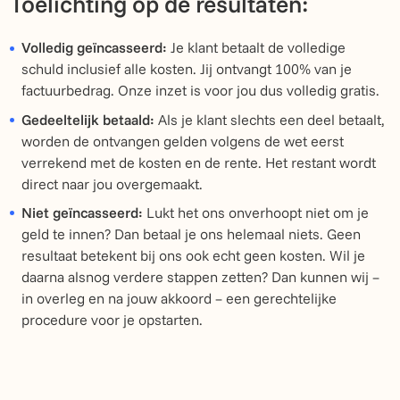
Toelichting op de resultaten:
Volledig geïncasseerd:
Je klant betaalt de volledige
schuld inclusief alle kosten. Jij ontvangt 100% van je
factuurbedrag. Onze inzet is voor jou dus volledig gratis.
Gedeeltelijk betaald:
Als je klant slechts een deel betaalt,
worden de ontvangen gelden volgens de wet eerst
verrekend met de kosten en de rente. Het restant wordt
direct naar jou overgemaakt.
Niet geïncasseerd:
Lukt het ons onverhoopt niet om je
geld te innen? Dan betaal je ons helemaal niets. Geen
resultaat betekent bij ons ook echt geen kosten. Wil je
daarna alsnog verdere stappen zetten? Dan kunnen wij –
in overleg en na jouw akkoord – een gerechtelijke
procedure voor je opstarten.