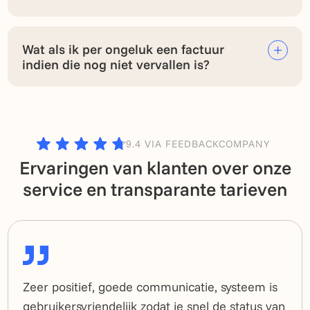
Wat als ik per ongeluk een factuur
indien die nog niet vervallen is?
9.4 VIA FEEDBACKCOMPANY
Ervaringen van klanten over onze
service en transparante tarieven
Zeer positief, goede communicatie, systeem is
gebruikersvriendelijk zodat je snel de status van