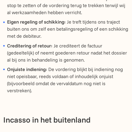
stop te zetten of de vordering terug te trekken terwijl wij
al werkzaamheden hebben verricht.
Eigen regeling of schikking:
Je treft tijdens ons traject
buiten ons om zelf een betalingsregeling of een schikking
met de debiteur.
Creditering of retour:
Je crediteert de factuur
(gedeeltelijk) of neemt goederen retour nadat het dossier
al bij ons in behandeling is genomen.
Onjuiste indiening:
De vordering blijkt bij indiening nog
niet opeisbaar, reeds voldaan of inhoudelijk onjuist
(bijvoorbeeld omdat de vervaldatum nog niet is
verstreken).
Incasso in het buitenland