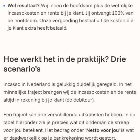
Wel resultaat?
Wij innen de hoofdsom plus de wettelijke
incassokosten en rente bij je klant. Jij ontvangt 100% van
de hoofdsom. Onze vergoeding bestaat uit de kosten die
je klant extra heeft betaald.
Hoe werkt het in de praktijk? Drie
scenario’s
Incasso in Nederland is gelukkig duidelijk geregeld. In het
minnelijke traject brengen wij de incassokosten en de rente
altijd in rekening bij je klant (de debiteur).
Een traject kan drie verschillende uitkomsten hebben. In de
tabel hieronder zie je precies wat dit onderaan de streep
voor jou betekent. Het bedrag onder '
Netto voor jou
' is wat
er daadwerkelijk op je bankrekening wordt gestort.