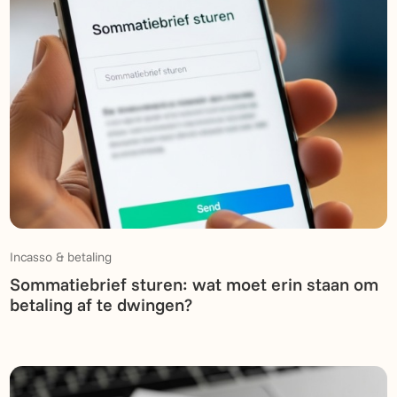
Incasso & betaling
Sommatiebrief sturen: wat moet erin staan om
betaling af te dwingen?