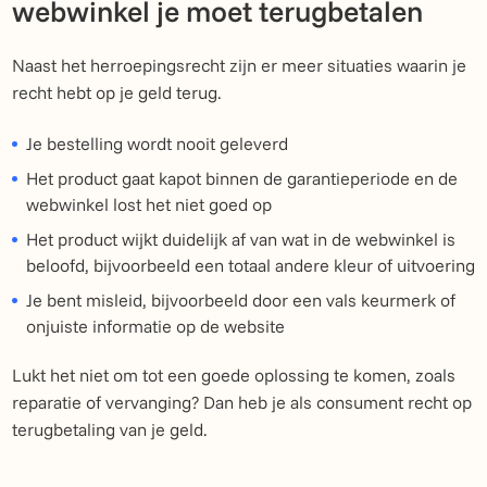
webwinkel je moet terugbetalen
Naast het herroepingsrecht zijn er meer situaties waarin je
recht hebt op je geld terug.
Je bestelling wordt nooit geleverd
Het product gaat kapot binnen de garantieperiode en de
webwinkel lost het niet goed op
Het product wijkt duidelijk af van wat in de webwinkel is
beloofd, bijvoorbeeld een totaal andere kleur of uitvoering
Je bent misleid, bijvoorbeeld door een vals keurmerk of
onjuiste informatie op de website
Lukt het niet om tot een goede oplossing te komen, zoals
reparatie of vervanging? Dan heb je als consument recht op
terugbetaling van je geld.