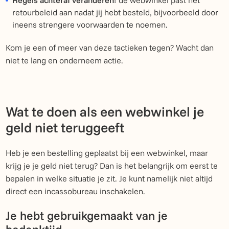
retourbeleid aan nadat jij hebt besteld, bijvoorbeeld door
ineens strengere voorwaarden te noemen.
Kom je een of meer van deze tactieken tegen? Wacht dan
niet te lang en onderneem actie.
Wat te doen als een webwinkel je
geld niet teruggeeft
Heb je een bestelling geplaatst bij een webwinkel, maar
krijg je je geld niet terug? Dan is het belangrijk om eerst te
bepalen in welke situatie je zit. Je kunt namelijk niet altijd
direct een incassobureau inschakelen.
Je hebt gebruikgemaakt van je