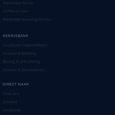
Wettelijke Rente
Griffierechten
Wettelijke betalingstermijn
KENNISBANK
Juridische hulpmiddelen
Incasso & betaling
Beslag & ontruiming
Incasso & deurwaarder
DIRECT NAAR
Over ons
Contact
Vacatures