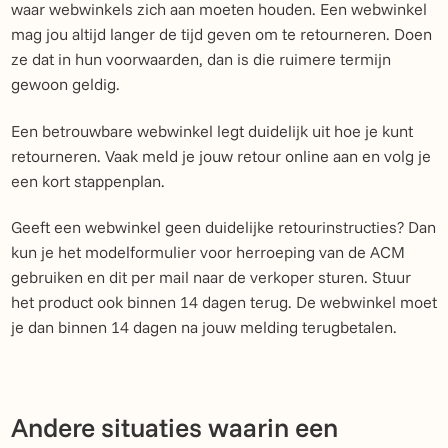
waar webwinkels zich aan moeten houden. Een webwinkel
mag jou altijd langer de tijd geven om te retourneren. Doen
ze dat in hun voorwaarden, dan is die ruimere termijn
gewoon geldig.
Een betrouwbare webwinkel legt duidelijk uit hoe je kunt
retourneren. Vaak meld je jouw retour online aan en volg je
een kort stappenplan.
Geeft een webwinkel geen duidelijke retourinstructies? Dan
kun je het modelformulier voor herroeping van de ACM
gebruiken en dit per mail naar de verkoper sturen. Stuur
het product ook binnen 14 dagen terug. De webwinkel moet
je dan binnen 14 dagen na jouw melding terugbetalen.
Andere situaties waarin een