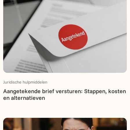
Juridische hulpmiddelen
Aangetekende brief versturen: Stappen, kosten
en alternatieven