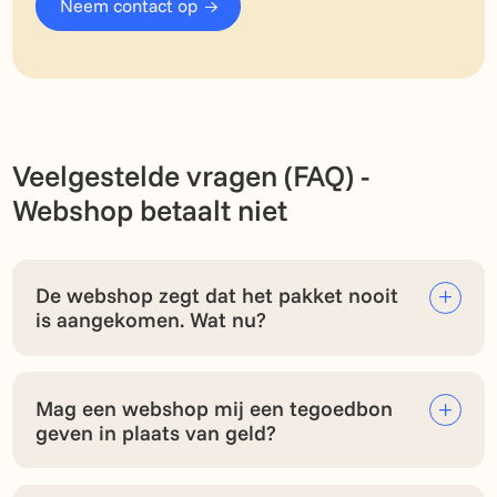
Neem contact op
Veelgestelde vragen (FAQ) -
Webshop betaalt niet
De webshop zegt dat het pakket nooit
is aangekomen. Wat nu?
Mag een webshop mij een tegoedbon
geven in plaats van geld?