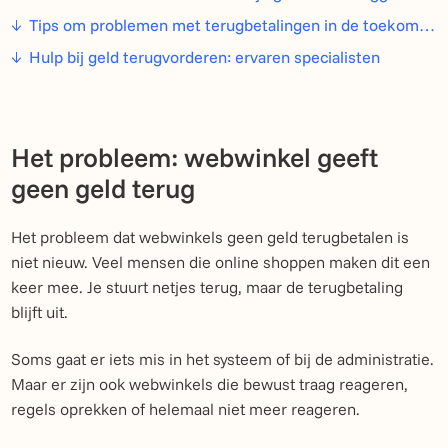
Tips om problemen met terugbetalingen in de toekomst te voorkomen
Hulp bij geld terugvorderen: ervaren specialisten
Het probleem: webwinkel geeft
geen geld terug
Het probleem dat webwinkels geen geld terugbetalen is
niet nieuw. Veel mensen die online shoppen maken dit een
keer mee. Je stuurt netjes terug, maar de terugbetaling
blijft uit.
Soms gaat er iets mis in het systeem of bij de administratie.
Maar er zijn ook webwinkels die bewust traag reageren,
regels oprekken of helemaal niet meer reageren.