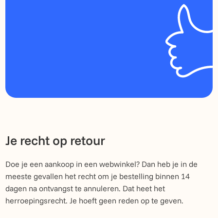
Je recht op retour
Doe je een aankoop in een webwinkel? Dan heb je in de
meeste gevallen het recht om je bestelling binnen 14
dagen na ontvangst te annuleren. Dat heet het
herroepingsrecht. Je hoeft geen reden op te geven.