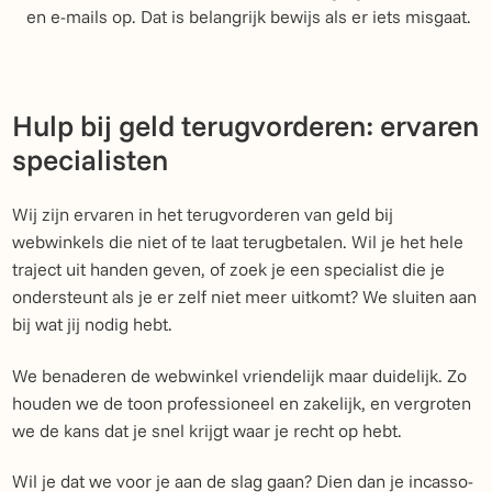
en e-mails op. Dat is belangrijk bewijs als er iets misgaat.
Hulp bij geld terugvorderen: ervaren
specialisten
Wij zijn ervaren in het terugvorderen van geld bij
webwinkels die niet of te laat terugbetalen. Wil je het hele
traject uit handen geven, of zoek je een specialist die je
ondersteunt als je er zelf niet meer uitkomt? We sluiten aan
bij wat jij nodig hebt.
We benaderen de webwinkel vriendelijk maar duidelijk. Zo
houden we de toon professioneel en zakelijk, en vergroten
we de kans dat je snel krijgt waar je recht op hebt.
Wil je dat we voor je aan de slag gaan? Dien dan je incasso-