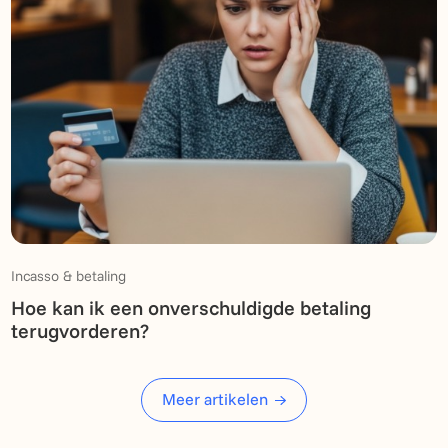
Incasso & betaling
Hoe kan ik een onverschuldigde betaling
terugvorderen?
Meer artikelen