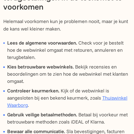
voorkomen
Helemaal voorkomen kun je problemen nooit, maar je kunt
de kans wel kleiner maken.
Lees de algemene voorwaarden.
Check voor je bestelt
hoe de webwinkel omgaat met retouren, annuleren en
terugbetalen.
Kies betrouwbare webwinkels.
Bekijk recensies en
beoordelingen om te zien hoe de webwinkel met klanten
omgaat.
Controleer keurmerken.
Kijk of de webwinkel is
aangesloten bij een bekend keurmerk, zoals
Thuiswinkel
Waarborg
.
Gebruik veilige betaalmethoden.
Betaal bij voorkeur met
betrouwbare methoden zoals iDEAL of Klarna.
Bewaar alle communicatie.
Sla bevestigingen, facturen