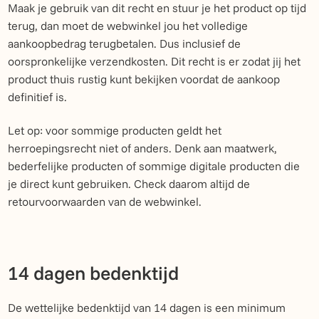
Maak je gebruik van dit recht en stuur je het product op tijd
terug, dan moet de webwinkel jou het volledige
aankoopbedrag terugbetalen. Dus inclusief de
oorspronkelijke verzendkosten. Dit recht is er zodat jij het
product thuis rustig kunt bekijken voordat de aankoop
definitief is.
Let op: voor sommige producten geldt het
herroepingsrecht niet of anders. Denk aan maatwerk,
bederfelijke producten of sommige digitale producten die
je direct kunt gebruiken. Check daarom altijd de
retourvoorwaarden van de webwinkel.
14 dagen bedenktijd
De wettelijke bedenktijd van 14 dagen is een minimum