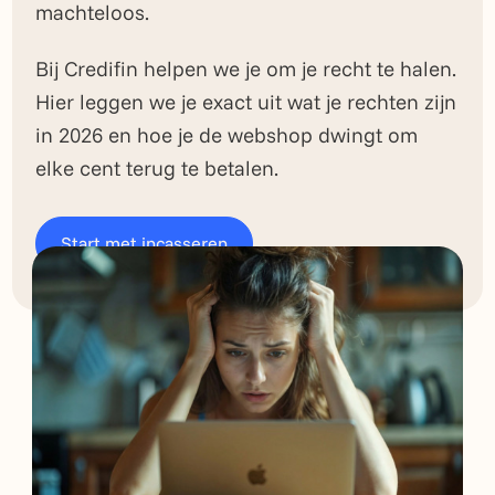
machteloos.
Bij Credifin helpen we je om je recht te halen.
Hier leggen we je exact uit wat je rechten zijn
in 2026 en hoe je de webshop dwingt om
elke cent terug te betalen.
Start met incasseren