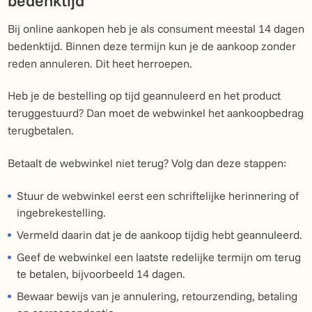
bedenktijd
Bij online aankopen heb je als consument meestal 14 dagen
bedenktijd. Binnen deze termijn kun je de aankoop zonder
reden annuleren. Dit heet herroepen.
Heb je de bestelling op tijd geannuleerd en het product
teruggestuurd? Dan moet de webwinkel het aankoopbedrag
terugbetalen.
Betaalt de webwinkel niet terug? Volg dan deze stappen:
Stuur de webwinkel eerst een schriftelijke herinnering of
ingebrekestelling.
Vermeld daarin dat je de aankoop tijdig hebt geannuleerd.
Geef de webwinkel een laatste redelijke termijn om terug
te betalen, bijvoorbeeld 14 dagen.
Bewaar bewijs van je annulering, retourzending, betaling