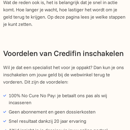
Wat de reden ook is, het is belangrijk dat je snel in actie
komt. Hoe langer je wacht, hoe lastiger het wordt om je
geld terug te krijgen. Op deze pagina lees je welke stappen
je kunt zetten.
Voordelen van Credifin inschakelen
Wil je dat een specialist het voor je oppakt? Dan kun je ons
inschakelen om jouw geld bij de webwinkel terug te
vorderen. Dit zijn de voordelen:
100% No Cure No Pay: je betaalt ons pas als wij
incasseren
Geen abonnement en geen dossierkosten
Snel resultaat dankzij 20 jaar ervaring