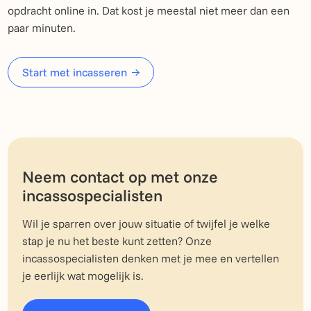
opdracht online in. Dat kost je meestal niet meer dan een
paar minuten.
Start met incasseren
Neem contact op met onze
incassospecialisten
Wil je sparren over jouw situatie of twijfel je welke
stap je nu het beste kunt zetten? Onze
incassospecialisten denken met je mee en vertellen
je eerlijk wat mogelijk is.