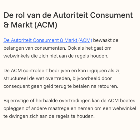
De rol van de Autoriteit Consument
& Markt (ACM)
De Autoriteit Consument & Markt (ACM)
bewaakt de
belangen van consumenten. Ook als het gaat om
webwinkels die zich niet aan de regels houden.
De ACM controleert bedrijven en kan ingrijpen als zij
structureel de wet overtreden, bijvoorbeeld door
consequent geen geld terug te betalen na retouren.
Bij ernstige of herhaalde overtredingen kan de ACM boetes
opleggen of andere maatregelen nemen om een webwinkel
te dwingen zich aan de regels te houden.