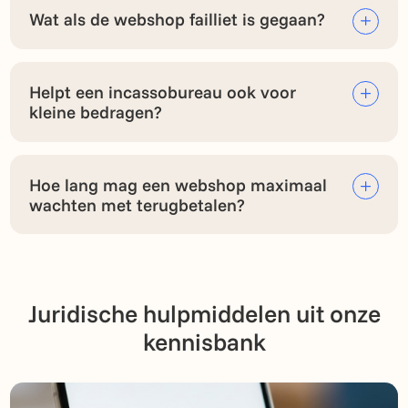
Wat als de webshop failliet is gegaan?
Helpt een incassobureau ook voor
kleine bedragen?
Hoe lang mag een webshop maximaal
wachten met terugbetalen?
Juridische hulpmiddelen uit onze
kennisbank