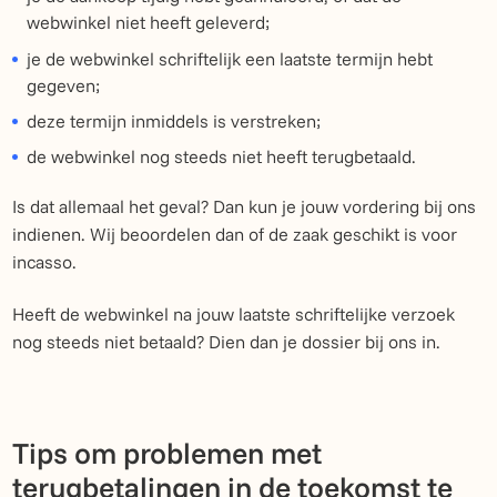
webwinkel niet heeft geleverd;
je de webwinkel schriftelijk een laatste termijn hebt
gegeven;
deze termijn inmiddels is verstreken;
de webwinkel nog steeds niet heeft terugbetaald.
Is dat allemaal het geval? Dan kun je jouw vordering bij ons
indienen. Wij beoordelen dan of de zaak geschikt is voor
incasso.
Heeft de webwinkel na jouw laatste schriftelijke verzoek
nog steeds niet betaald? Dien dan je dossier bij ons in.
Tips om problemen met
terugbetalingen in de toekomst te