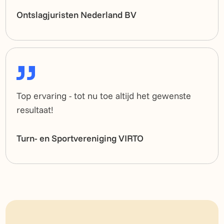
Ontslagjuristen Nederland BV
Top ervaring - tot nu toe altijd het gewenste
resultaat!
Turn- en Sportvereniging VIRTO