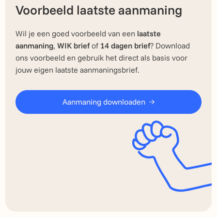
Voorbeeld laatste aanmaning
Wil je een goed voorbeeld van een
laatste
aanmaning
,
WIK brief
of
14 dagen brief
? Download
ons voorbeeld en gebruik het direct als basis voor
jouw eigen laatste aanmaningsbrief.
Aanmaning downloaden