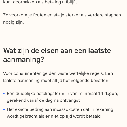
kunt doorpakken als betaling uitblijft.
Zo voorkom je fouten en sta je sterker als verdere stappen
nodig zijn.
Wat zijn de eisen aan een laatste
aanmaning?
Voor consumenten gelden vaste wettelijke regels. Een
laatste aanmaning moet altijd het volgende bevatten:
Een duidelijke betalingstermijn van minimaal 14 dagen,
gerekend vanaf de dag na ontvangst
Het exacte bedrag aan incassokosten dat in rekening
wordt gebracht als er niet op tijd wordt betaald