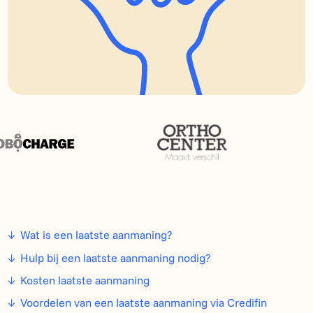
Wat is een laatste aanmaning?
Hulp bij een laatste aanmaning nodig?
Kosten laatste aanmaning
Voordelen van een laatste aanmaning via Credifin