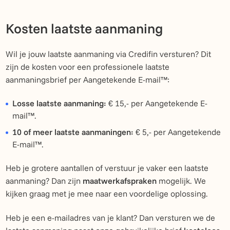
Kosten laatste aanmaning
Wil je jouw laatste aanmaning via Credifin versturen? Dit
zijn de kosten voor een professionele laatste
aanmaningsbrief per Aangetekende E-mail™:
Losse laatste aanmaning:
€ 15,- per Aangetekende E-
mail™.
10 of meer laatste aanmaningen:
€ 5,- per Aangetekende
E-mail™.
Heb je grotere aantallen of verstuur je vaker een laatste
aanmaning? Dan zijn
maatwerkafspraken
mogelijk. We
kijken graag met je mee naar een voordelige oplossing.
Heb je een e-mailadres van je klant? Dan versturen we de