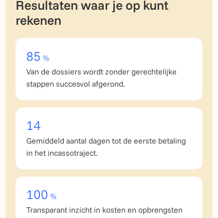
Resultaten waar je op kunt
rekenen
85
%
Van de dossiers wordt zonder gerechtelijke
stappen succesvol afgerond.
14
Gemiddeld aantal dagen tot de eerste betaling
in het incassotraject.
100
%
Transparant inzicht in kosten en opbrengsten