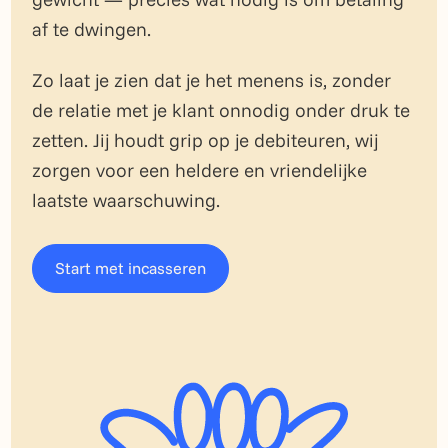
af te dwingen.
Zo laat je zien dat je het menens is, zonder
de relatie met je klant onnodig onder druk te
zetten. Jij houdt grip op je debiteuren, wij
zorgen voor een heldere en vriendelijke
laatste waarschuwing.
Start met incasseren