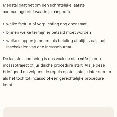
Meestal gaat het om een schriftelijke laatste
aanmaningsbrief waarin je aangeeft:
welke factuur of verplichting nog openstaat
binnen welke termijn er betaald moet worden
welke stappen je neemt als betaling uitblijft, zoals het
inschakelen van een incassobureau
De laatste aanmaning is dus vaak de stap
vóór
je een
incassotraject of juridische procedure start. Als je deze
brief goed en volgens de regels opstelt, sta je later sterker
als het toch tot incasso of een gerechtelijke procedure
komt.