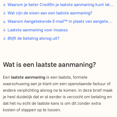
Waarom je beter Credifin je laatste aanmaning kunt laten versturen
Wat zijn de eisen aan een laatste aanmaning?
Waarom Aangetekende E-mail™ in plaats van aangetekende brief?
Laatste aanmaning voor incasso
Blijft de betaling alsnog uit?
Wat is een laatste aanmaning?
Een
laatste aanmaning
is een laatste, formele
waarschuwing aan je klant om een openstaande factuur of
andere verplichting alsnog na te komen. In deze brief maak
je heel duidelijk dat er al eerder is verzocht om betaling en
dat het nu echt de laatste kans is om dit zonder extra
kosten of stappen op te lossen.