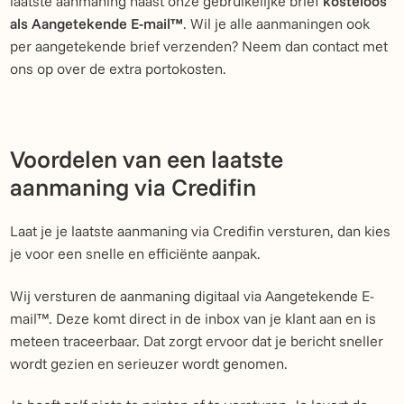
laatste aanmaning naast onze gebruikelijke brief
kosteloos
als Aangetekende E-mail™
. Wil je alle aanmaningen ook
per aangetekende brief verzenden? Neem dan contact met
ons op over de extra portokosten.
Voordelen van een laatste
aanmaning via Credifin
Laat je je laatste aanmaning via Credifin versturen, dan kies
je voor een snelle en efficiënte aanpak.
Wij versturen de aanmaning digitaal via Aangetekende E-
mail™. Deze komt direct in de inbox van je klant aan en is
meteen traceerbaar. Dat zorgt ervoor dat je bericht sneller
wordt gezien en serieuzer wordt genomen.