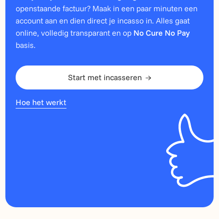
openstaande factuur? Maak in een paar minuten een
account aan en dien direct je incasso in. Alles gaat
online, volledig transparant en op
No Cure No Pay
basis.
Start met incasseren
Hoe het werkt