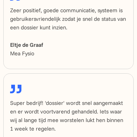
Zeer positief, goede communicatie, systeem is
gebruikersvriendelijk zodat je snel de status van
een dossier kunt inzien.
Eltje de Graaf
Mea Fysio
Super bedrijf! 'dossier' wordt snel aangemaakt
en er wordt voortvarend gehandeld. Iets waar
wij al lange tijd mee worstelen lukt hen binnen
1 week te regelen.