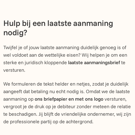
Hulp bij een laatste aanmaning
nodig?
Twijfel je of jouw laatste aanmaning duidelijk genoeg is of
wel voldoet aan de wettelijke eisen? Wij helpen je om een
sterke en juridisch kloppende
laatste aanmaningsbrief
te
versturen.
We formuleren de tekst helder en netjes, zodat je duidelijk
aangeeft dat betaling nu echt nodig is. Omdat we de laatste
aanmaning op
ons briefpapier en met ons logo
versturen,
vergroot je de druk op je debiteur zonder meteen de relatie
te beschadigen. Jij blijft de vriendelijke ondernemer, wij zijn
de professionele partij op de achtergrond.