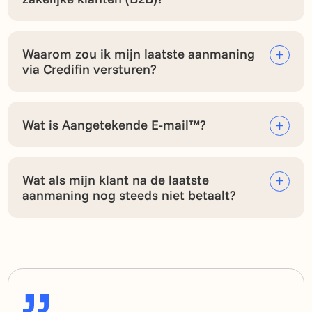
Waarom zou ik mijn laatste aanmaning
via Credifin versturen?
Wat is Aangetekende E-mail™?
Wat als mijn klant na de laatste
aanmaning nog steeds niet betaalt?