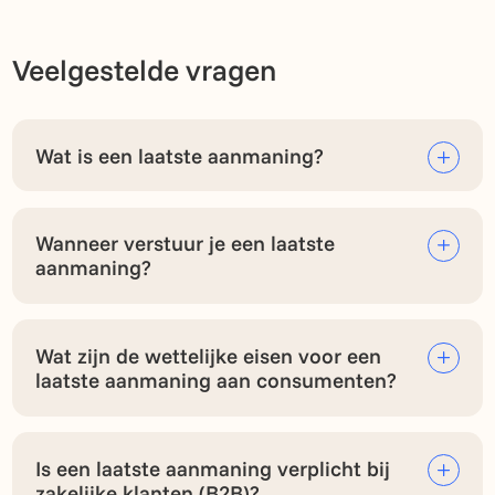
Veelgestelde vragen
Wat is een laatste aanmaning?
Wanneer verstuur je een laatste
aanmaning?
Wat zijn de wettelijke eisen voor een
laatste aanmaning aan consumenten?
Is een laatste aanmaning verplicht bij
zakelijke klanten (B2B)?