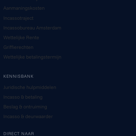
Aanmaningskosten
Incassotraject
Incassobureau Amsterdam
Wettelijke Rente
Griffierechten
Wettelijke betalingstermijn
KENNISBANK
Juridische hulpmiddelen
Incasso & betaling
Beslag & ontruiming
Incasso & deurwaarder
DIRECT NAAR