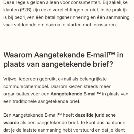
Deze regels gelden alleen voor consumenten. Bij zakelijke
klanten (B2B) zijn deze verplichtingen er niet. In de praktijk
is bij bedrijven één betalingsherinnering en één aanmaning
vaak voldoende om daarna te starten met incasseren.
Waarom Aangetekende E-mail™ in
plaats van aangetekende brief?
Vrijwel iedereen gebruikt e-mail als belangrijkste
communicatiemiddel. Daarom kiezen steeds meer
organisaties voor een
Aangetekende E-mail™
in plaats van
een traditionele aangetekende brief.
Een Aangetekende E-mail™ heeft
dezelfde juridische
waarde
als een aangetekende brief. Je kunt dus aantonen
dat je de laatste aanmaning hebt verstuurd en dat je klant