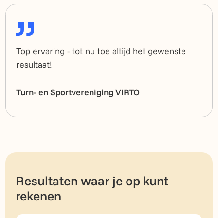
Top ervaring - tot nu toe altijd het gewenste
resultaat!
Turn- en Sportvereniging VIRTO
Resultaten waar je op kunt
rekenen