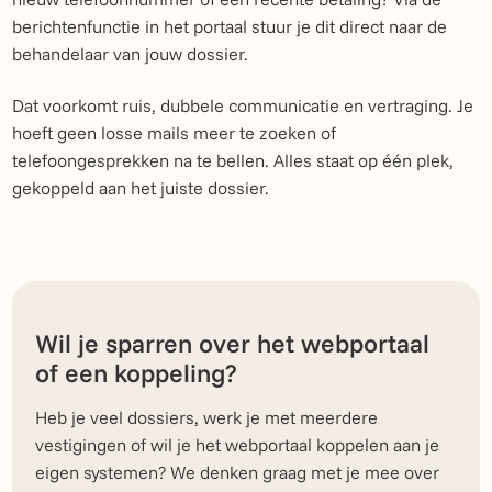
berichtenfunctie in het portaal stuur je dit direct naar de
behandelaar van jouw dossier.
Dat voorkomt ruis, dubbele communicatie en vertraging. Je
hoeft geen losse mails meer te zoeken of
telefoongesprekken na te bellen. Alles staat op één plek,
gekoppeld aan het juiste dossier.
Wil je sparren over het webportaal
of een koppeling?
Heb je veel dossiers, werk je met meerdere
vestigingen of wil je het webportaal koppelen aan je
eigen systemen? We denken graag met je mee over