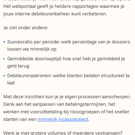
Het webportaal geeft je heldere rapportages waarmee je
jouw interne debiteurenbeheer kunt verbeteren.
Je ziet onder andere:
Succesratio per periode: welk percentage van je dossiers
lossen we minnelijk op
Gemiddelde doorlooptijd: hoe snel heb je gemiddeld je
geld terug
Debiteurenpatronen: welke klanten betalen structureel te
laat
Met deze inzichten kun je je eigen processen aanscherpen.
Denk aan het aanpassen van betalingstermijnen, het
werken met vooruitbetaling bij risicogroepen of het sneller
starten van een
minnelijk incassotraject
.
Werk je met grotere volumes of meerdere vestigingen?