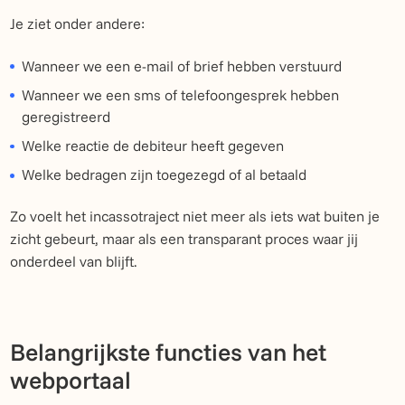
Je ziet onder andere:
Wanneer we een e-mail of brief hebben verstuurd
Wanneer we een sms of telefoongesprek hebben
geregistreerd
Welke reactie de debiteur heeft gegeven
Welke bedragen zijn toegezegd of al betaald
Zo voelt het incassotraject niet meer als iets wat buiten je
zicht gebeurt, maar als een transparant proces waar jij
onderdeel van blijft.
Belangrijkste functies van het
webportaal