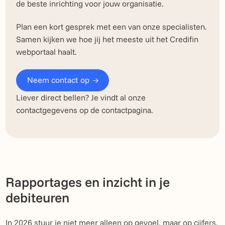
de beste inrichting voor jouw organisatie.
Plan een kort gesprek met een van onze specialisten.
Samen kijken we hoe jij het meeste uit het Credifin
webportaal haalt.
Neem contact op
Liever direct bellen? Je vindt al onze
contactgegevens op de contactpagina.
Rapportages en inzicht in je
debiteuren
In 2026 stuur je niet meer alleen op gevoel, maar op cijfers.