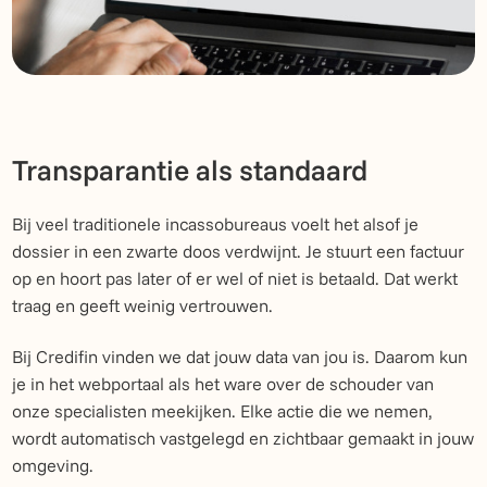
Transparantie als standaard
Bij veel traditionele incassobureaus voelt het alsof je
dossier in een zwarte doos verdwijnt. Je stuurt een factuur
op en hoort pas later of er wel of niet is betaald. Dat werkt
traag en geeft weinig vertrouwen.
Bij Credifin vinden we dat jouw data van jou is. Daarom kun
je in het webportaal als het ware over de schouder van
onze specialisten meekijken. Elke actie die we nemen,
wordt automatisch vastgelegd en zichtbaar gemaakt in jouw
omgeving.