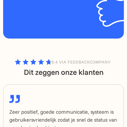
9.4 VIA FEEDBACKCOMPANY
Dit zeggen onze klanten
Zeer positief, goede communicatie, systeem is
gebruikersvriendelijk zodat je snel de status van