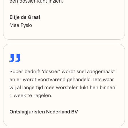
een dossier kunt inzien.
Eltje de Graaf
Mea Fysio
Super bedrijf! 'dossier' wordt snel aangemaakt
en er wordt voortvarend gehandeld. Iets waar
wij al lange tijd mee worstelen lukt hen binnen
1 week te regelen.
Ontslagjuristen Nederland BV