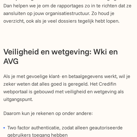
Dan helpen we je om de rapportages zo in te richten dat ze
aansluiten op jouw organisatiestructuur. Zo houd je
overzicht, ook als je veel dossiers tegelijk hebt lopen.
Veiligheid en wetgeving: Wki en
AVG
Als je met gevoelige klant- en betaalgegevens werkt, wil je
zeker weten dat alles goed is geregeld. Het Credifin
webportaal is gebouwd met veiligheid en wetgeving als
uitgangspunt.
Daarom kun je rekenen op onder andere:
Two factor authenticatie, zodat alleen geautoriseerde
gebruikers toegang hebben