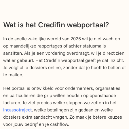
Wat is het Credifin webportaal?
In de snelle zakelijke wereld van 2026 wil je niet wachten
op maandelijkse rapportages of achter statusmails
aanzitten. Als je een vordering overdraagt, wil je direct zien
wat er gebeurt. Het Credifin webportaal geeft je dat inzicht.
Je volgt al je dossiers online, zonder dat je hoeft te bellen of
te mailen.
Het portaal is ontwikkeld voor ondernemers, organisaties
en particulieren die grip willen houden op openstaande
facturen. Je ziet precies welke stappen we zetten in het
incassotraject
, welke betalingen zijn gedaan en welke
dossiers extra aandacht vragen. Zo maak je betere keuzes
voor jouw bedrijf en je cashflow.