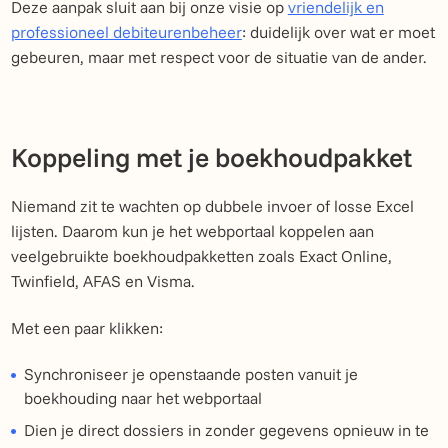
Deze aanpak sluit aan bij onze visie op
vriendelijk en
professioneel debiteurenbeheer
: duidelijk over wat er moet
gebeuren, maar met respect voor de situatie van de ander.
Koppeling met je boekhoudpakket
Niemand zit te wachten op dubbele invoer of losse Excel
lijsten. Daarom kun je het webportaal koppelen aan
veelgebruikte boekhoudpakketten zoals Exact Online,
Twinfield, AFAS en Visma.
Met een paar klikken:
Synchroniseer je openstaande posten vanuit je
boekhouding naar het webportaal
Dien je direct dossiers in zonder gegevens opnieuw in te