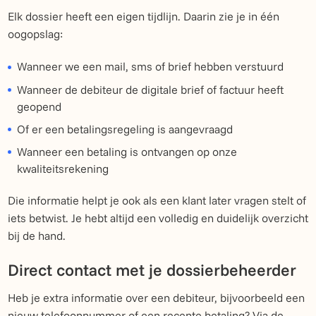
Elk dossier heeft een eigen tijdlijn. Daarin zie je in één
oogopslag:
Wanneer we een mail, sms of brief hebben verstuurd
Wanneer de debiteur de digitale brief of factuur heeft
geopend
Of er een betalingsregeling is aangevraagd
Wanneer een betaling is ontvangen op onze
kwaliteitsrekening
Die informatie helpt je ook als een klant later vragen stelt of
iets betwist. Je hebt altijd een volledig en duidelijk overzicht
bij de hand.
Direct contact met je dossierbeheerder
Heb je extra informatie over een debiteur, bijvoorbeeld een
nieuw telefoonnummer of een recente betaling? Via de