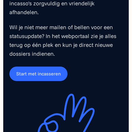
incasso's zorgvuldig en vriendelijk
afhandelen.
Wil je niet meer mailen of bellen voor een
statusupdate? In het webportaal zie je alles
terug op één plek en kun je direct nieuwe
dossiers indienen.
Start met incasseren