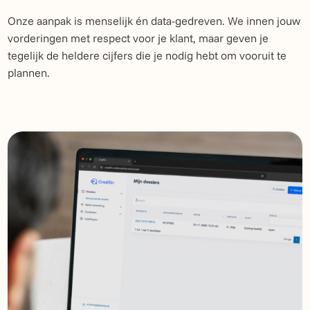
Onze aanpak is menselijk én data-gedreven. We innen jouw
vorderingen met respect voor je klant, maar geven je
tegelijk de heldere cijfers die je nodig hebt om vooruit te
plannen.