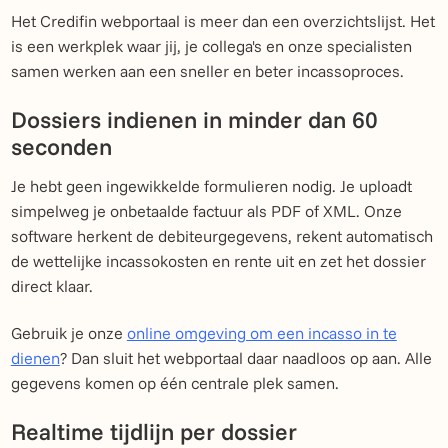
Het Credifin webportaal is meer dan een overzichtslijst. Het
is een werkplek waar jij, je collega's en onze specialisten
samen werken aan een sneller en beter incassoproces.
Dossiers indienen in minder dan 60
seconden
Je hebt geen ingewikkelde formulieren nodig. Je uploadt
simpelweg je onbetaalde factuur als PDF of XML. Onze
software herkent de debiteurgegevens, rekent automatisch
de wettelijke incassokosten en rente uit en zet het dossier
direct klaar.
Gebruik je onze
online omgeving om een incasso in te
dienen
? Dan sluit het webportaal daar naadloos op aan. Alle
gegevens komen op één centrale plek samen.
Realtime tijdlijn per dossier