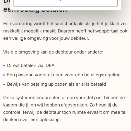
eenvoudig betalen
Een vordering wordt het snelst betaald als je het je klant zo
makkelijk mogelijk maakt. Daarom heeft het webportaal ook
een veilige omgeving voor jouw debiteur.
Via die omgeving kan de debiteur onder andere:
Direct betalen via iDEAL
Een passend voorstel doen voor een betalingsregeling
Bewijs van betaling uploaden als er al is betaald
Onze systemen beoordelen of een voorstel past binnen de
kaders die jij en wij hebben afgesproken. Zo houd jij de
controle, terwijl de debiteur toch ruimte ervaart om mee te
denken over een oplossing.