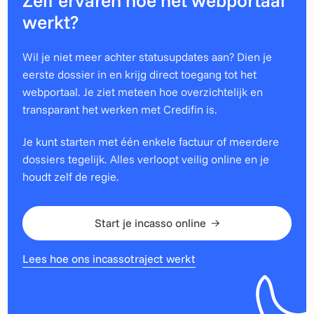
werkt?
Wil je niet meer achter statusupdates aan? Dien je
eerste dossier in en krijg direct toegang tot het
webportaal. Je ziet meteen hoe overzichtelijk en
transparant het werken met Credifin is.
Je kunt starten met één enkele factuur of meerdere
dossiers tegelijk. Alles verloopt veilig online en je
houdt zelf de regie.
Start je incasso online
Lees hoe ons incassotraject werkt