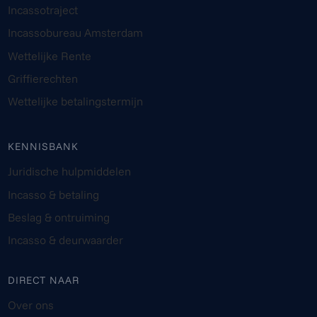
Incassotraject
Incassobureau Amsterdam
Wettelijke Rente
Griffierechten
Wettelijke betalingstermijn
KENNISBANK
Juridische hulpmiddelen
Incasso & betaling
Beslag & ontruiming
Incasso & deurwaarder
DIRECT NAAR
Over ons